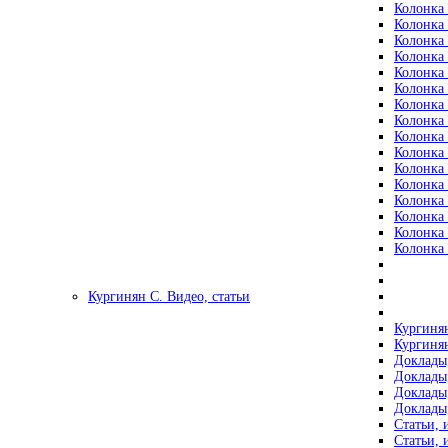
Колонка 
Колонка 
Колонка 
Колонка 
Колонка 
Колонка 
Колонка 
Колонка 
Колонка 
Колонка 
Колонка 
Колонка 
Колонка 
Колонка 
Колонка 
Колонка 
Кургинян С. Видео, статьи
Кургинян
Кургинян
Доклады,
Доклады,
Доклады,
Доклады,
Статьи, 
Статьи, 