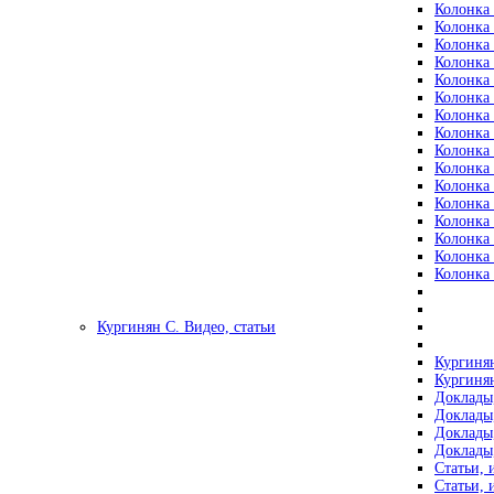
Колонка 
Колонка 
Колонка 
Колонка 
Колонка 
Колонка 
Колонка 
Колонка 
Колонка 
Колонка 
Колонка 
Колонка 
Колонка 
Колонка 
Колонка 
Колонка 
Кургинян С. Видео, статьи
Кургинян
Кургинян
Доклады,
Доклады,
Доклады,
Доклады,
Статьи, 
Статьи, 