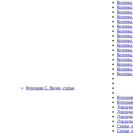
Колонка 
Колонка 
Колонка 
Колонка 
Колонка 
Колонка 
Колонка 
Колонка 
Колонка 
Колонка 
Колонка 
Колонка 
Колонка 
Колонка 
Колонка 
Колонка 
Кургинян С. Видео, статьи
Кургинян
Кургинян
Доклады,
Доклады,
Доклады,
Доклады,
Статьи, 
Статьи, 