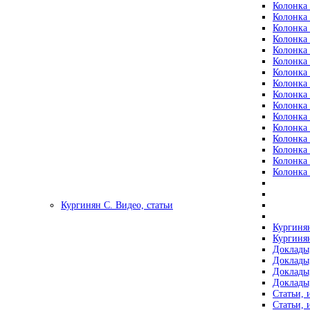
Колонка 
Колонка 
Колонка 
Колонка 
Колонка 
Колонка 
Колонка 
Колонка 
Колонка 
Колонка 
Колонка 
Колонка 
Колонка 
Колонка 
Колонка 
Колонка 
Кургинян С. Видео, статьи
Кургинян
Кургинян
Доклады,
Доклады,
Доклады,
Доклады,
Статьи, 
Статьи, 