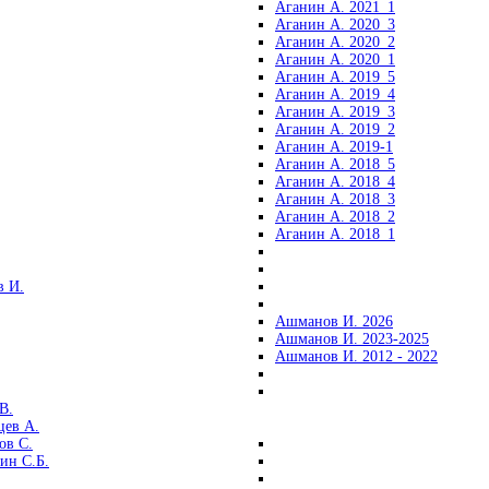
Аганин А. 2021_1
Аганин А. 2020_3
Аганин А. 2020_2
Аганин А. 2020_1
Аганин А. 2019_5
Аганин А. 2019_4
Аганин А. 2019_3
Аганин А. 2019_2
Аганин А. 2019-1
Аганин А. 2018_5
Аганин А. 2018_4
Аганин А. 2018_3
Аганин А. 2018_2
Аганин А. 2018_1
 И.
Ашманов И. 2026
Ашманов И. 2023-2025
Ашманов И. 2012 - 2022
В.
цев А.
ов С.
ин С.Б.