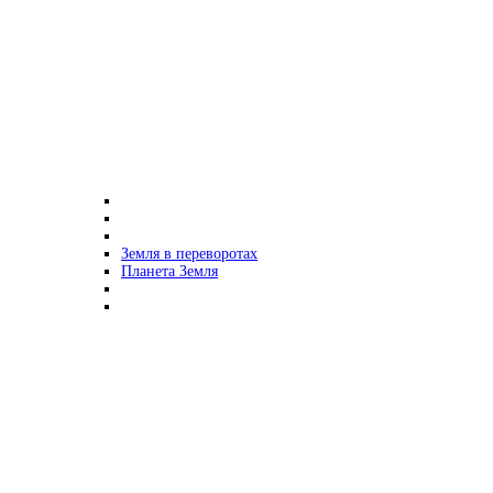
Земля в переворотах
Планета Земля