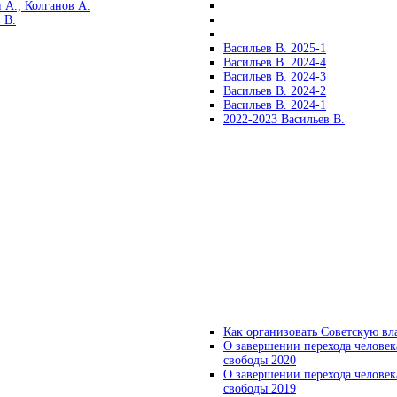
 А., Колганов А.
 В.
Васильев В. 2025-1
Васильев В. 2024-4
Васильев В. 2024-3
Васильев В. 2024-2
Васильев В. 2024-1
2022-2023 Васильев В.
Как организовать Советскую вл
О завершении перехода человек
свободы 2020
О завершении перехода человек
свободы 2019