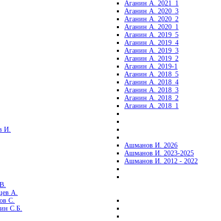
Аганин А. 2021_1
Аганин А. 2020_3
Аганин А. 2020_2
Аганин А. 2020_1
Аганин А. 2019_5
Аганин А. 2019_4
Аганин А. 2019_3
Аганин А. 2019_2
Аганин А. 2019-1
Аганин А. 2018_5
Аганин А. 2018_4
Аганин А. 2018_3
Аганин А. 2018_2
Аганин А. 2018_1
 И.
Ашманов И. 2026
Ашманов И. 2023-2025
Ашманов И. 2012 - 2022
В.
цев А.
ов С.
ин С.Б.