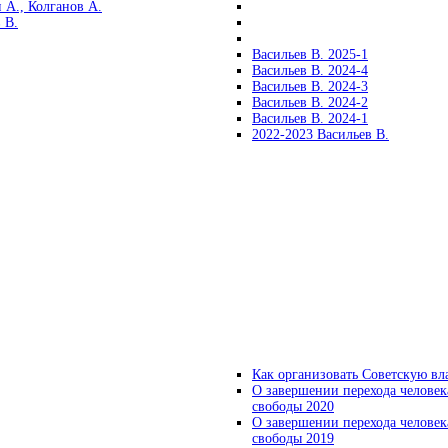
 А., Колганов А.
 В.
Васильев В. 2025-1
Васильев В. 2024-4
Васильев В. 2024-3
Васильев В. 2024-2
Васильев В. 2024-1
2022-2023 Васильев В.
Как организовать Советскую вл
О завершении перехода человек
свободы 2020
О завершении перехода человек
свободы 2019