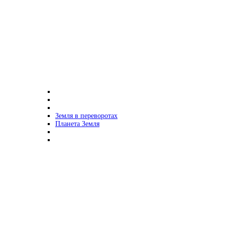
Земля в переворотах
Планета Земля