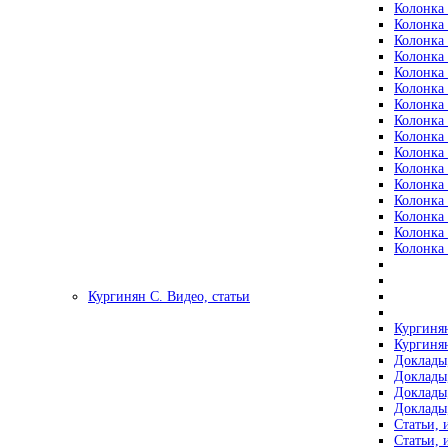
Колонка 
Колонка 
Колонка 
Колонка 
Колонка 
Колонка 
Колонка 
Колонка 
Колонка 
Колонка 
Колонка 
Колонка 
Колонка 
Колонка 
Колонка 
Колонка 
Кургинян С. Видео, статьи
Кургинян
Кургинян
Доклады,
Доклады,
Доклады,
Доклады,
Статьи, 
Статьи, 