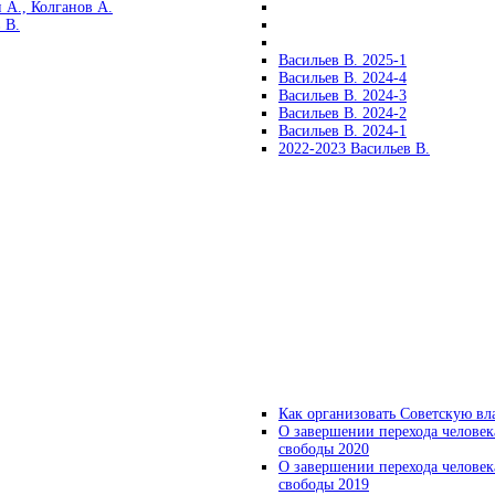
 А., Колганов А.
 В.
Васильев В. 2025-1
Васильев В. 2024-4
Васильев В. 2024-3
Васильев В. 2024-2
Васильев В. 2024-1
2022-2023 Васильев В.
Как организовать Советскую вл
О завершении перехода человек
свободы 2020
О завершении перехода человек
свободы 2019