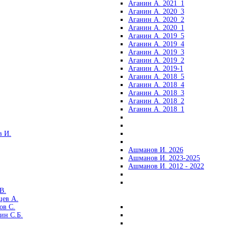
Аганин А. 2021_1
Аганин А. 2020_3
Аганин А. 2020_2
Аганин А. 2020_1
Аганин А. 2019_5
Аганин А. 2019_4
Аганин А. 2019_3
Аганин А. 2019_2
Аганин А. 2019-1
Аганин А. 2018_5
Аганин А. 2018_4
Аганин А. 2018_3
Аганин А. 2018_2
Аганин А. 2018_1
 И.
Ашманов И. 2026
Ашманов И. 2023-2025
Ашманов И. 2012 - 2022
В.
цев А.
ов С.
ин С.Б.