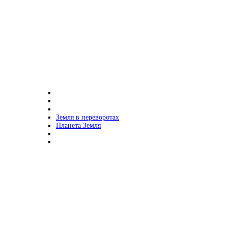
Земля в переворотах
Планета Земля