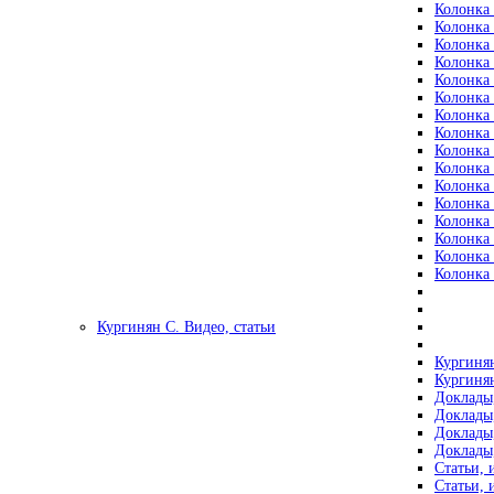
Колонка 
Колонка 
Колонка 
Колонка 
Колонка 
Колонка 
Колонка 
Колонка 
Колонка 
Колонка 
Колонка 
Колонка 
Колонка 
Колонка 
Колонка 
Колонка 
Кургинян С. Видео, статьи
Кургинян
Кургинян
Доклады,
Доклады,
Доклады,
Доклады,
Статьи, 
Статьи, 