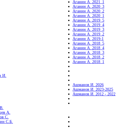
Аганин А. 2021_1
Аганин А. 2020_3
Аганин А. 2020_2
Аганин А. 2020_1
Аганин А. 2019_5
Аганин А. 2019_4
Аганин А. 2019_3
Аганин А. 2019_2
Аганин А. 2019-1
Аганин А. 2018_5
Аганин А. 2018_4
Аганин А. 2018_3
Аганин А. 2018_2
Аганин А. 2018_1
 И.
Ашманов И. 2026
Ашманов И. 2023-2025
Ашманов И. 2012 - 2022
В.
цев А.
ов С.
ин С.Б.