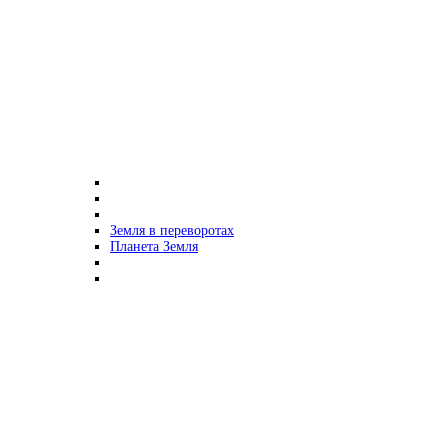
Земля в переворотах
Планета Земля