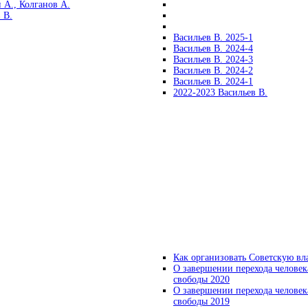
 А., Колганов А.
 В.
Васильев В. 2025-1
Васильев В. 2024-4
Васильев В. 2024-3
Васильев В. 2024-2
Васильев В. 2024-1
2022-2023 Васильев В.
Как организовать Советскую вл
О завершении перехода человек
свободы 2020
О завершении перехода человек
свободы 2019