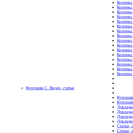
Колонка 
Колонка 
Колонка 
Колонка 
Колонка 
Колонка 
Колонка 
Колонка 
Колонка 
Колонка 
Колонка 
Колонка 
Колонка 
Колонка 
Колонка 
Колонка 
Кургинян С. Видео, статьи
Кургинян
Кургинян
Доклады,
Доклады,
Доклады,
Доклады,
Статьи, 
Статьи, 