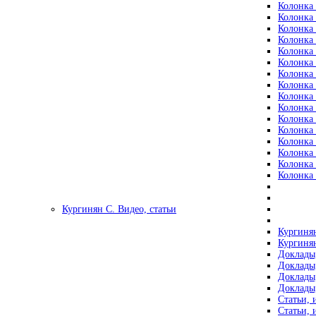
Колонка 
Колонка 
Колонка 
Колонка 
Колонка 
Колонка 
Колонка 
Колонка 
Колонка 
Колонка 
Колонка 
Колонка 
Колонка 
Колонка 
Колонка 
Колонка 
Кургинян С. Видео, статьи
Кургинян
Кургинян
Доклады,
Доклады,
Доклады,
Доклады,
Статьи, 
Статьи, 