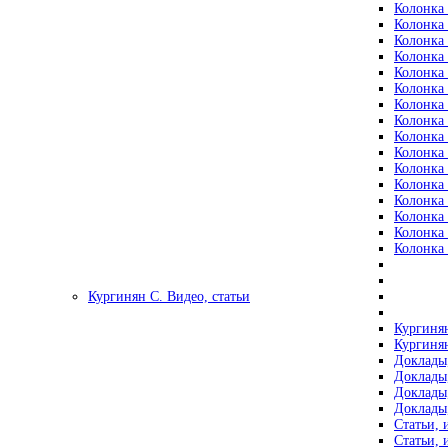
Колонка 
Колонка 
Колонка 
Колонка 
Колонка 
Колонка 
Колонка 
Колонка 
Колонка 
Колонка 
Колонка 
Колонка 
Колонка 
Колонка 
Колонка 
Колонка 
Кургинян С. Видео, статьи
Кургинян
Кургинян
Доклады,
Доклады,
Доклады,
Доклады,
Статьи, 
Статьи, 