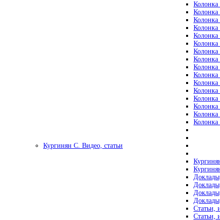
Колонка 
Колонка 
Колонка 
Колонка 
Колонка 
Колонка 
Колонка 
Колонка 
Колонка 
Колонка 
Колонка 
Колонка 
Колонка 
Колонка 
Колонка 
Колонка 
Кургинян С. Видео, статьи
Кургинян
Кургинян
Доклады,
Доклады,
Доклады,
Доклады,
Статьи, 
Статьи, 