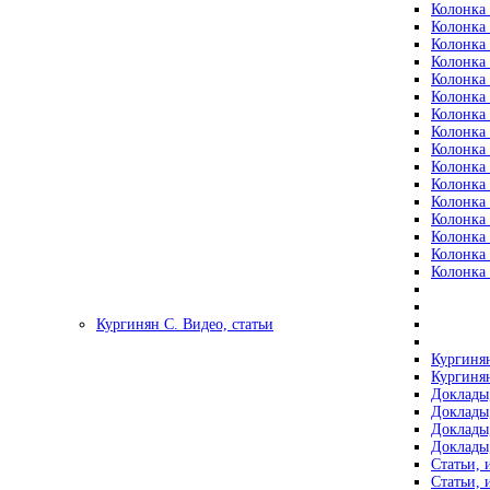
Колонка 
Колонка 
Колонка 
Колонка 
Колонка 
Колонка 
Колонка 
Колонка 
Колонка 
Колонка 
Колонка 
Колонка 
Колонка 
Колонка 
Колонка 
Колонка 
Кургинян С. Видео, статьи
Кургинян
Кургинян
Доклады,
Доклады,
Доклады,
Доклады,
Статьи, 
Статьи, 