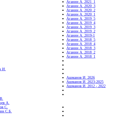
Аганин А. 2021_1
Аганин А. 2020_3
Аганин А. 2020_2
Аганин А. 2020_1
Аганин А. 2019_5
Аганин А. 2019_4
Аганин А. 2019_3
Аганин А. 2019_2
Аганин А. 2019-1
Аганин А. 2018_5
Аганин А. 2018_4
Аганин А. 2018_3
Аганин А. 2018_2
Аганин А. 2018_1
 И.
Ашманов И. 2026
Ашманов И. 2023-2025
Ашманов И. 2012 - 2022
В.
цев А.
ов С.
ин С.Б.