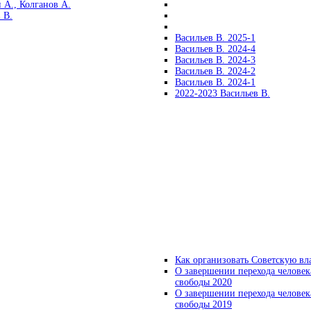
 А., Колганов А.
 В.
Васильев В. 2025-1
Васильев В. 2024-4
Васильев В. 2024-3
Васильев В. 2024-2
Васильев В. 2024-1
2022-2023 Васильев В.
Как организовать Советскую вл
О завершении перехода человек
свободы 2020
О завершении перехода человек
свободы 2019