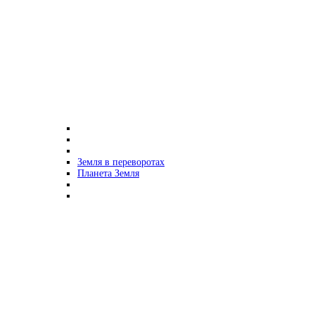
Земля в переворотах
Планета Земля