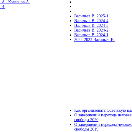
 А., Колганов А.
 В.
Васильев В. 2025-1
Васильев В. 2024-4
Васильев В. 2024-3
Васильев В. 2024-2
Васильев В. 2024-1
2022-2023 Васильев В.
Как организовать Советскую вл
О завершении перехода человек
свободы 2020
О завершении перехода человек
свободы 2019