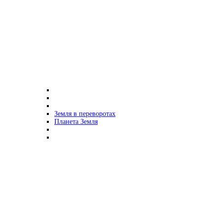
Земля в переворотах
Планета Земля