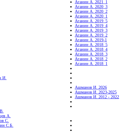
Аганин А. 2021_1
Аганин А. 2020_3
Аганин А. 2020_2
Аганин А. 2020_1
Аганин А. 2019_5
Аганин А. 2019_4
Аганин А. 2019_3
Аганин А. 2019_2
Аганин А. 2019-1
Аганин А. 2018_5
Аганин А. 2018_4
Аганин А. 2018_3
Аганин А. 2018_2
Аганин А. 2018_1
 И.
Ашманов И. 2026
Ашманов И. 2023-2025
Ашманов И. 2012 - 2022
В.
цев А.
ов С.
ин С.Б.