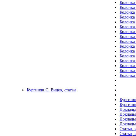
Колонка 
Колонка 
Колонка 
Колонка 
Колонка 
Колонка 
Колонка 
Колонка 
Колонка 
Колонка 
Колонка 
Колонка 
Колонка 
Колонка 
Колонка 
Колонка 
Кургинян С. Видео, статьи
Кургинян
Кургинян
Доклады,
Доклады,
Доклады,
Доклады,
Статьи, 
Статьи, 