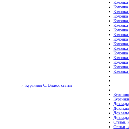
Колонка 
Колонка 
Колонка 
Колонка 
Колонка 
Колонка 
Колонка 
Колонка 
Колонка 
Колонка 
Колонка 
Колонка 
Колонка 
Колонка 
Колонка 
Колонка 
Кургинян С. Видео, статьи
Кургинян
Кургинян
Доклады,
Доклады,
Доклады,
Доклады,
Статьи, 
Статьи, 