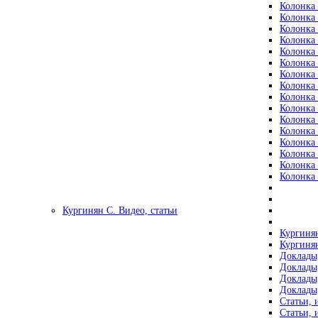
Колонка 
Колонка 
Колонка 
Колонка 
Колонка 
Колонка 
Колонка 
Колонка 
Колонка 
Колонка 
Колонка 
Колонка 
Колонка 
Колонка 
Колонка 
Колонка 
Кургинян С. Видео, статьи
Кургинян
Кургинян
Доклады,
Доклады,
Доклады,
Доклады,
Статьи, 
Статьи, 