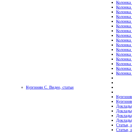
Колонка 
Колонка 
Колонка 
Колонка 
Колонка 
Колонка 
Колонка 
Колонка 
Колонка 
Колонка 
Колонка 
Колонка 
Колонка 
Колонка 
Колонка 
Колонка 
Кургинян С. Видео, статьи
Кургинян
Кургинян
Доклады,
Доклады,
Доклады,
Доклады,
Статьи, 
Статьи, 