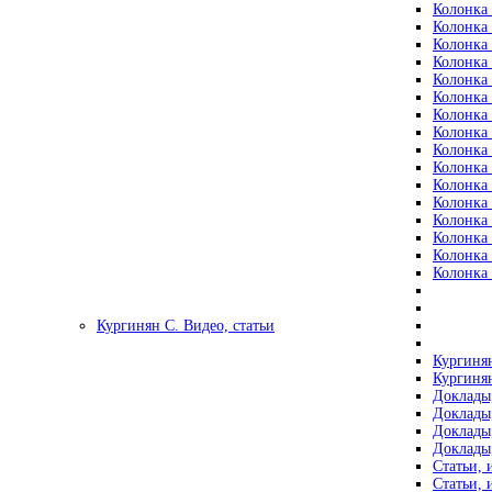
Колонка 
Колонка 
Колонка 
Колонка 
Колонка 
Колонка 
Колонка 
Колонка 
Колонка 
Колонка 
Колонка 
Колонка 
Колонка 
Колонка 
Колонка 
Колонка 
Кургинян С. Видео, статьи
Кургинян
Кургинян
Доклады,
Доклады,
Доклады,
Доклады,
Статьи, 
Статьи, 