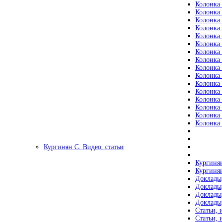
Колонка 
Колонка 
Колонка 
Колонка 
Колонка 
Колонка 
Колонка 
Колонка 
Колонка 
Колонка 
Колонка 
Колонка 
Колонка 
Колонка 
Колонка 
Колонка 
Кургинян С. Видео, статьи
Кургинян
Кургинян
Доклады,
Доклады,
Доклады,
Доклады,
Статьи, 
Статьи, 