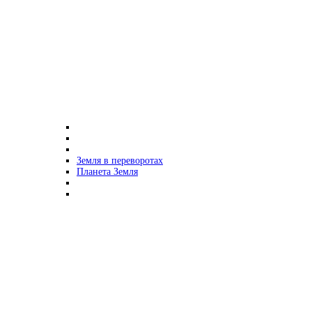
Земля в переворотах
Планета Земля