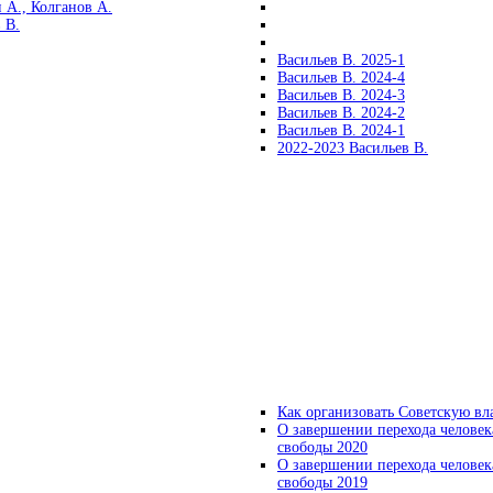
 А., Колганов А.
 В.
Васильев В. 2025-1
Васильев В. 2024-4
Васильев В. 2024-3
Васильев В. 2024-2
Васильев В. 2024-1
2022-2023 Васильев В.
Как организовать Советскую вл
О завершении перехода человек
свободы 2020
О завершении перехода человек
свободы 2019