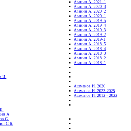
Аганин А. 2021_1
Аганин А. 2020_3
Аганин А. 2020_2
Аганин А. 2020_1
Аганин А. 2019_5
Аганин А. 2019_4
Аганин А. 2019_3
Аганин А. 2019_2
Аганин А. 2019-1
Аганин А. 2018_5
Аганин А. 2018_4
Аганин А. 2018_3
Аганин А. 2018_2
Аганин А. 2018_1
 И.
Ашманов И. 2026
Ашманов И. 2023-2025
Ашманов И. 2012 - 2022
В.
цев А.
ов С.
ин С.Б.