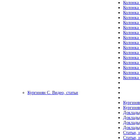
Колонка 
Колонка 
Колонка 
Колонка 
Колонка 
Колонка 
Колонка 
Колонка 
Колонка 
Колонка 
Колонка 
Колонка 
Колонка 
Колонка 
Колонка 
Колонка 
Кургинян С. Видео, статьи
Кургинян
Кургинян
Доклады,
Доклады,
Доклады,
Доклады,
Статьи, 
Статьи, 