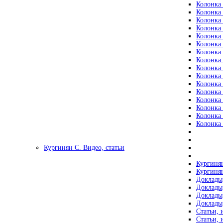
Колонка 
Колонка 
Колонка 
Колонка 
Колонка 
Колонка 
Колонка 
Колонка 
Колонка 
Колонка 
Колонка 
Колонка 
Колонка 
Колонка 
Колонка 
Колонка 
Кургинян С. Видео, статьи
Кургинян
Кургинян
Доклады,
Доклады,
Доклады,
Доклады,
Статьи, 
Статьи, 