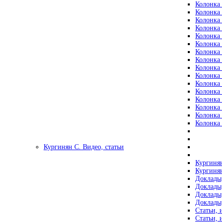
Колонка 
Колонка 
Колонка 
Колонка 
Колонка 
Колонка 
Колонка 
Колонка 
Колонка 
Колонка 
Колонка 
Колонка 
Колонка 
Колонка 
Колонка 
Колонка 
Кургинян С. Видео, статьи
Кургинян
Кургинян
Доклады,
Доклады,
Доклады,
Доклады,
Статьи, 
Статьи, 