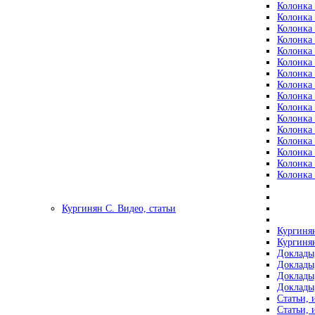
Колонка 
Колонка 
Колонка 
Колонка 
Колонка 
Колонка 
Колонка 
Колонка 
Колонка 
Колонка 
Колонка 
Колонка 
Колонка 
Колонка 
Колонка 
Колонка 
Кургинян С. Видео, статьи
Кургинян
Кургинян
Доклады,
Доклады,
Доклады,
Доклады,
Статьи, 
Статьи, 