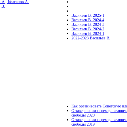
 А., Колганов А.
 В.
Васильев В. 2025-1
Васильев В. 2024-4
Васильев В. 2024-3
Васильев В. 2024-2
Васильев В. 2024-1
2022-2023 Васильев В.
Как организовать Советскую вл
О завершении перехода человек
свободы 2020
О завершении перехода человек
свободы 2019