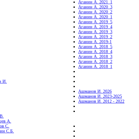
Аганин А. 2021_1
Аганин А. 2020_3
Аганин А. 2020_2
Аганин А. 2020_1
Аганин А. 2019_5
Аганин А. 2019_4
Аганин А. 2019_3
Аганин А. 2019_2
Аганин А. 2019-1
Аганин А. 2018_5
Аганин А. 2018_4
Аганин А. 2018_3
Аганин А. 2018_2
Аганин А. 2018_1
 И.
Ашманов И. 2026
Ашманов И. 2023-2025
Ашманов И. 2012 - 2022
В.
цев А.
ов С.
ин С.Б.