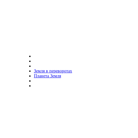
Земля в переворотах
Планета Земля