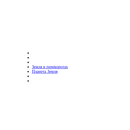
Земля в переворотах
Планета Земля