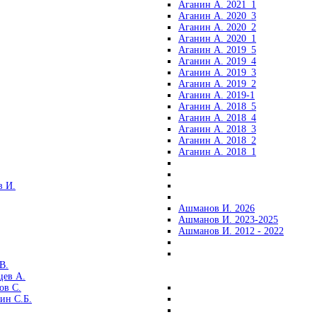
Аганин А. 2021_1
Аганин А. 2020_3
Аганин А. 2020_2
Аганин А. 2020_1
Аганин А. 2019_5
Аганин А. 2019_4
Аганин А. 2019_3
Аганин А. 2019_2
Аганин А. 2019-1
Аганин А. 2018_5
Аганин А. 2018_4
Аганин А. 2018_3
Аганин А. 2018_2
Аганин А. 2018_1
 И.
Ашманов И. 2026
Ашманов И. 2023-2025
Ашманов И. 2012 - 2022
В.
цев А.
ов С.
ин С.Б.