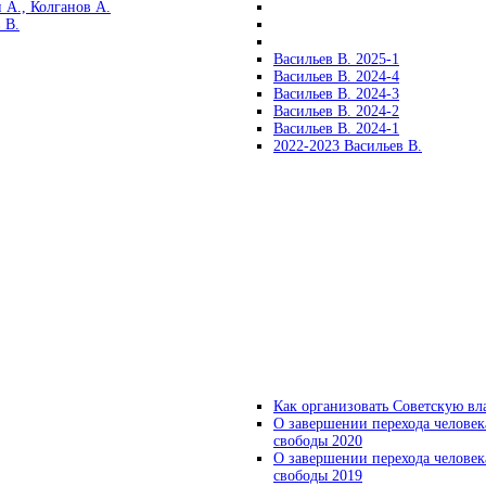
 А., Колганов А.
 В.
Васильев В. 2025-1
Васильев В. 2024-4
Васильев В. 2024-3
Васильев В. 2024-2
Васильев В. 2024-1
2022-2023 Васильев В.
Как организовать Советскую вл
О завершении перехода человек
свободы 2020
О завершении перехода человек
свободы 2019