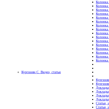
Колонка 
Колонка 
Колонка 
Колонка 
Колонка 
Колонка 
Колонка 
Колонка 
Колонка 
Колонка 
Колонка 
Колонка 
Колонка 
Колонка 
Колонка 
Колонка 
Кургинян С. Видео, статьи
Кургинян
Кургинян
Доклады,
Доклады,
Доклады,
Доклады,
Статьи, 
Статьи, 