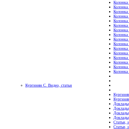
Колонка 
Колонка 
Колонка 
Колонка 
Колонка 
Колонка 
Колонка 
Колонка 
Колонка 
Колонка 
Колонка 
Колонка 
Колонка 
Колонка 
Колонка 
Колонка 
Кургинян С. Видео, статьи
Кургинян
Кургинян
Доклады,
Доклады,
Доклады,
Доклады,
Статьи, 
Статьи, 