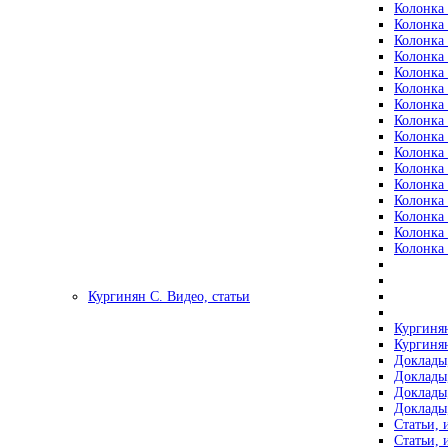
Колонка 
Колонка 
Колонка 
Колонка 
Колонка 
Колонка 
Колонка 
Колонка 
Колонка 
Колонка 
Колонка 
Колонка 
Колонка 
Колонка 
Колонка 
Колонка 
Кургинян С. Видео, статьи
Кургинян
Кургинян
Доклады,
Доклады,
Доклады,
Доклады,
Статьи, 
Статьи, 