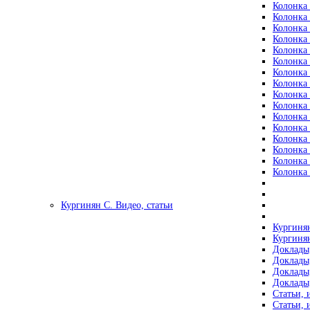
Колонка 
Колонка 
Колонка 
Колонка 
Колонка 
Колонка 
Колонка 
Колонка 
Колонка 
Колонка 
Колонка 
Колонка 
Колонка 
Колонка 
Колонка 
Колонка 
Кургинян С. Видео, статьи
Кургинян
Кургинян
Доклады,
Доклады,
Доклады,
Доклады,
Статьи, 
Статьи, 