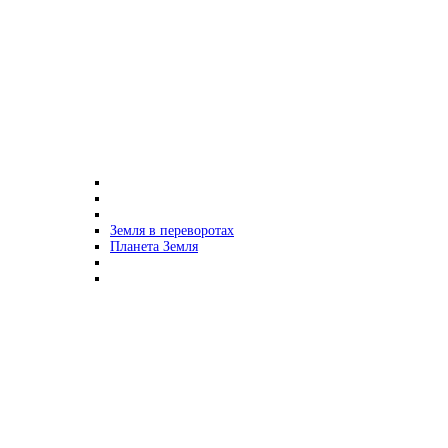
Земля в переворотах
Планета Земля