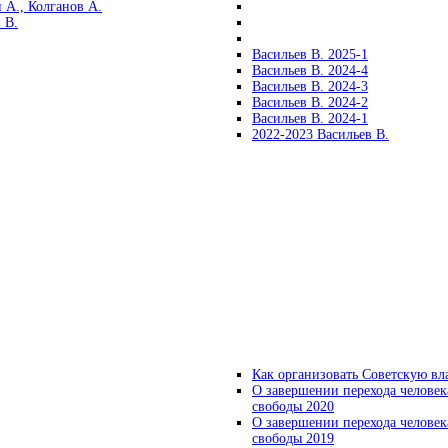
 А., Колганов А.
 В.
Васильев В. 2025-1
Васильев В. 2024-4
Васильев В. 2024-3
Васильев В. 2024-2
Васильев В. 2024-1
2022-2023 Васильев В.
Как организовать Советскую вл
О завершении перехода человек
свободы 2020
О завершении перехода человек
свободы 2019