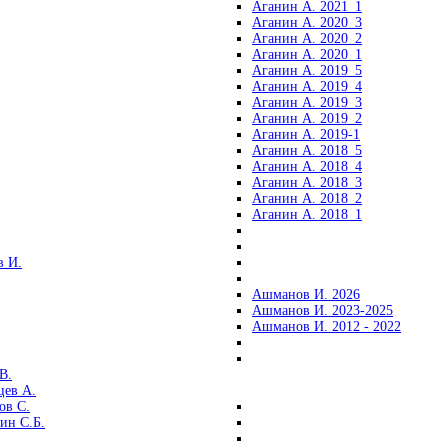
Аганин А. 2021_1
Аганин А. 2020_3
Аганин А. 2020_2
Аганин А. 2020_1
Аганин А. 2019_5
Аганин А. 2019_4
Аганин А. 2019_3
Аганин А. 2019_2
Аганин А. 2019-1
Аганин А. 2018_5
Аганин А. 2018_4
Аганин А. 2018_3
Аганин А. 2018_2
Аганин А. 2018_1
 И.
Ашманов И. 2026
Ашманов И. 2023-2025
Ашманов И. 2012 - 2022
В.
цев А.
ов С.
ин С.Б.