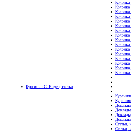
Колонка 
Колонка 
Колонка 
Колонка 
Колонка 
Колонка 
Колонка 
Колонка 
Колонка 
Колонка 
Колонка 
Колонка 
Колонка 
Колонка 
Колонка 
Колонка 
Кургинян С. Видео, статьи
Кургинян
Кургинян
Доклады,
Доклады,
Доклады,
Доклады,
Статьи, 
Статьи, 