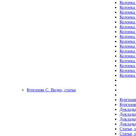
Колонка 
Колонка 
Колонка 
Колонка 
Колонка 
Колонка 
Колонка 
Колонка 
Колонка 
Колонка 
Колонка 
Колонка 
Колонка 
Колонка 
Колонка 
Колонка 
Кургинян С. Видео, статьи
Кургинян
Кургинян
Доклады,
Доклады,
Доклады,
Доклады,
Статьи, 
Статьи, 