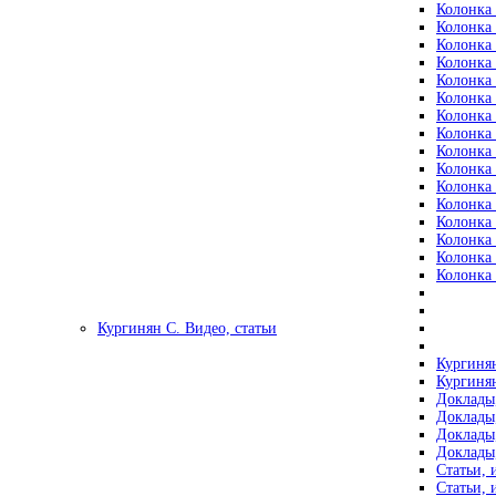
Колонка 
Колонка 
Колонка 
Колонка 
Колонка 
Колонка 
Колонка 
Колонка 
Колонка 
Колонка 
Колонка 
Колонка 
Колонка 
Колонка 
Колонка 
Колонка 
Кургинян С. Видео, статьи
Кургинян
Кургинян
Доклады,
Доклады,
Доклады,
Доклады,
Статьи, 
Статьи, 