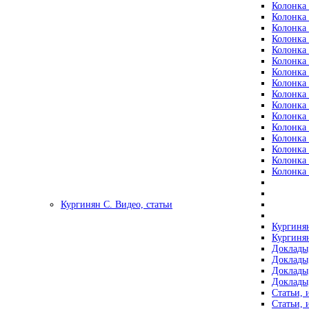
Колонка 
Колонка 
Колонка 
Колонка 
Колонка 
Колонка 
Колонка 
Колонка 
Колонка 
Колонка 
Колонка 
Колонка 
Колонка 
Колонка 
Колонка 
Колонка 
Кургинян С. Видео, статьи
Кургинян
Кургинян
Доклады,
Доклады,
Доклады,
Доклады,
Статьи, 
Статьи, 