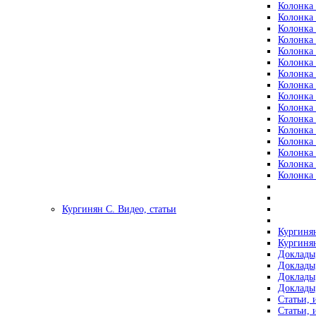
Колонка 
Колонка 
Колонка 
Колонка 
Колонка 
Колонка 
Колонка 
Колонка 
Колонка 
Колонка 
Колонка 
Колонка 
Колонка 
Колонка 
Колонка 
Колонка 
Кургинян С. Видео, статьи
Кургинян
Кургинян
Доклады,
Доклады,
Доклады,
Доклады,
Статьи, 
Статьи, 