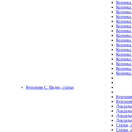
Колонка 
Колонка 
Колонка 
Колонка 
Колонка 
Колонка 
Колонка 
Колонка 
Колонка 
Колонка 
Колонка 
Колонка 
Колонка 
Колонка 
Колонка 
Колонка 
Кургинян С. Видео, статьи
Кургинян
Кургинян
Доклады,
Доклады,
Доклады,
Доклады,
Статьи, 
Статьи, 