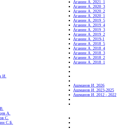
Аганин А. 2021_1
Аганин А. 2020_3
Аганин А. 2020_2
Аганин А. 2020_1
Аганин А. 2019_5
Аганин А. 2019_4
Аганин А. 2019_3
Аганин А. 2019_2
Аганин А. 2019-1
Аганин А. 2018_5
Аганин А. 2018_4
Аганин А. 2018_3
Аганин А. 2018_2
Аганин А. 2018_1
 И.
Ашманов И. 2026
Ашманов И. 2023-2025
Ашманов И. 2012 - 2022
В.
цев А.
ов С.
ин С.Б.