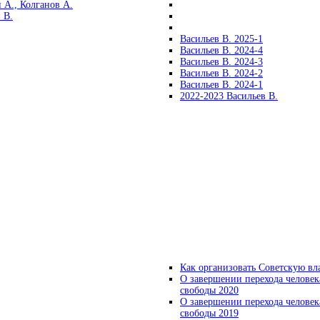
 А., Колганов А.
 В.
Васильев В. 2025-1
Васильев В. 2024-4
Васильев В. 2024-3
Васильев В. 2024-2
Васильев В. 2024-1
2022-2023 Васильев В.
Как организовать Советскую вл
О завершении перехода человек
свободы 2020
О завершении перехода человек
свободы 2019