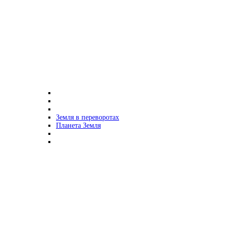
Земля в переворотах
Планета Земля