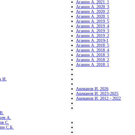
Аганин А. 2021_1
Аганин А. 2020_3
Аганин А. 2020_2
Аганин А. 2020_1
Аганин А. 2019_5
Аганин А. 2019_4
Аганин А. 2019_3
Аганин А. 2019_2
Аганин А. 2019-1
Аганин А. 2018_5
Аганин А. 2018_4
Аганин А. 2018_3
Аганин А. 2018_2
Аганин А. 2018_1
 И.
Ашманов И. 2026
Ашманов И. 2023-2025
Ашманов И. 2012 - 2022
В.
цев А.
ов С.
ин С.Б.