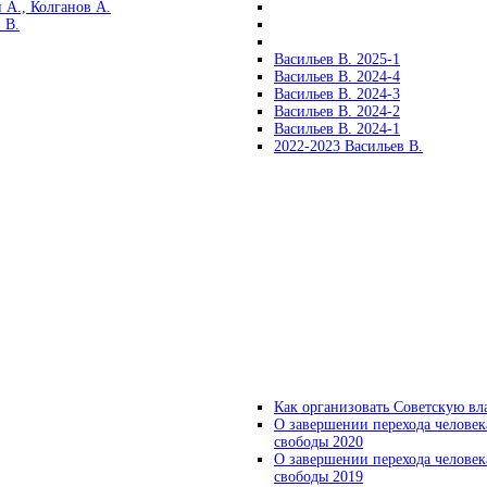
 А., Колганов А.
 В.
Васильев В. 2025-1
Васильев В. 2024-4
Васильев В. 2024-3
Васильев В. 2024-2
Васильев В. 2024-1
2022-2023 Васильев В.
Как организовать Советскую вл
О завершении перехода человек
свободы 2020
О завершении перехода человек
свободы 2019