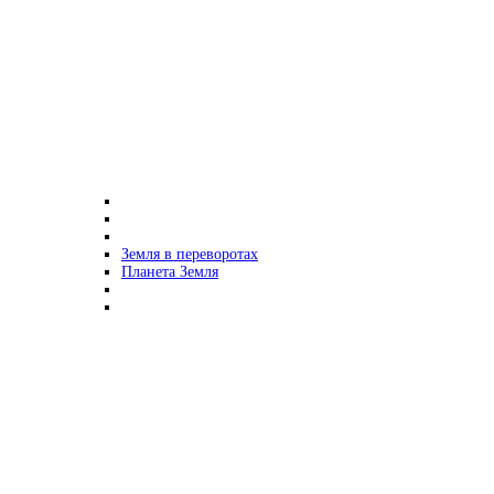
Земля в переворотах
Планета Земля