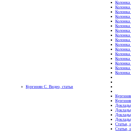
Колонка 
Колонка 
Колонка 
Колонка 
Колонка 
Колонка 
Колонка 
Колонка 
Колонка 
Колонка 
Колонка 
Колонка 
Колонка 
Колонка 
Колонка 
Колонка 
Кургинян С. Видео, статьи
Кургинян
Кургинян
Доклады,
Доклады,
Доклады,
Доклады,
Статьи, 
Статьи, 