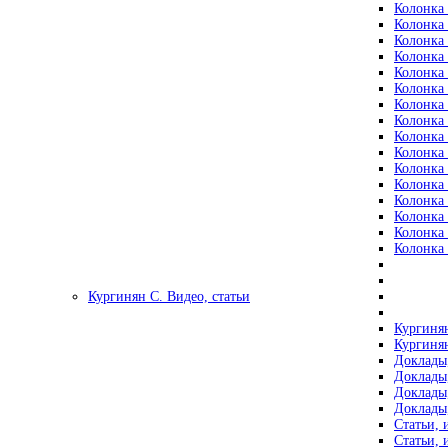
Колонка 
Колонка 
Колонка 
Колонка 
Колонка 
Колонка 
Колонка 
Колонка 
Колонка 
Колонка 
Колонка 
Колонка 
Колонка 
Колонка 
Колонка 
Колонка 
Кургинян С. Видео, статьи
Кургинян
Кургинян
Доклады,
Доклады,
Доклады,
Доклады,
Статьи, 
Статьи, 