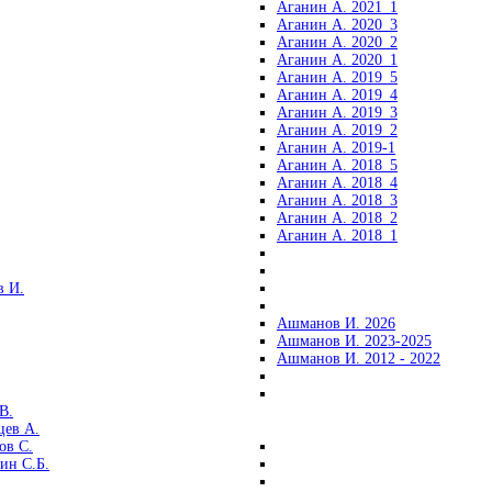
Аганин А. 2021_1
Аганин А. 2020_3
Аганин А. 2020_2
Аганин А. 2020_1
Аганин А. 2019_5
Аганин А. 2019_4
Аганин А. 2019_3
Аганин А. 2019_2
Аганин А. 2019-1
Аганин А. 2018_5
Аганин А. 2018_4
Аганин А. 2018_3
Аганин А. 2018_2
Аганин А. 2018_1
 И.
Ашманов И. 2026
Ашманов И. 2023-2025
Ашманов И. 2012 - 2022
В.
цев А.
ов С.
ин С.Б.