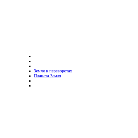
Земля в переворотах
Планета Земля