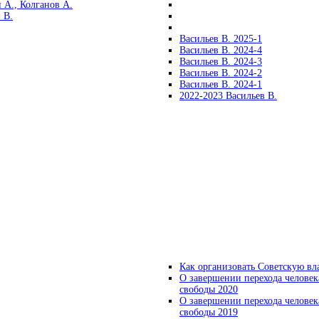
 А., Колганов А.
 В.
Васильев В. 2025-1
Васильев В. 2024-4
Васильев В. 2024-3
Васильев В. 2024-2
Васильев В. 2024-1
2022-2023 Васильев В.
Как организовать Советскую вл
О завершении перехода человек
свободы 2020
О завершении перехода человек
свободы 2019