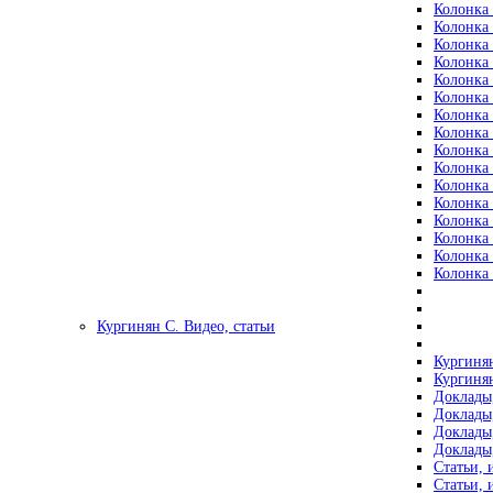
Колонка 
Колонка 
Колонка 
Колонка 
Колонка 
Колонка 
Колонка 
Колонка 
Колонка 
Колонка 
Колонка 
Колонка 
Колонка 
Колонка 
Колонка 
Колонка 
Кургинян С. Видео, статьи
Кургинян
Кургинян
Доклады,
Доклады,
Доклады,
Доклады,
Статьи, 
Статьи, 