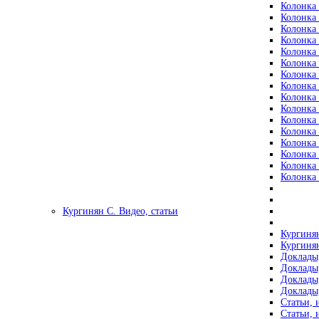
Колонка 
Колонка 
Колонка 
Колонка 
Колонка 
Колонка 
Колонка 
Колонка 
Колонка 
Колонка 
Колонка 
Колонка 
Колонка 
Колонка 
Колонка 
Колонка 
Кургинян С. Видео, статьи
Кургинян
Кургинян
Доклады,
Доклады,
Доклады,
Доклады,
Статьи, 
Статьи, 