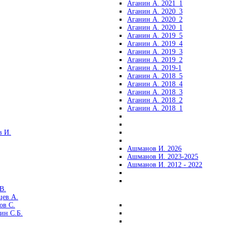
Аганин А. 2021_1
Аганин А. 2020_3
Аганин А. 2020_2
Аганин А. 2020_1
Аганин А. 2019_5
Аганин А. 2019_4
Аганин А. 2019_3
Аганин А. 2019_2
Аганин А. 2019-1
Аганин А. 2018_5
Аганин А. 2018_4
Аганин А. 2018_3
Аганин А. 2018_2
Аганин А. 2018_1
 И.
Ашманов И. 2026
Ашманов И. 2023-2025
Ашманов И. 2012 - 2022
В.
цев А.
ов С.
ин С.Б.