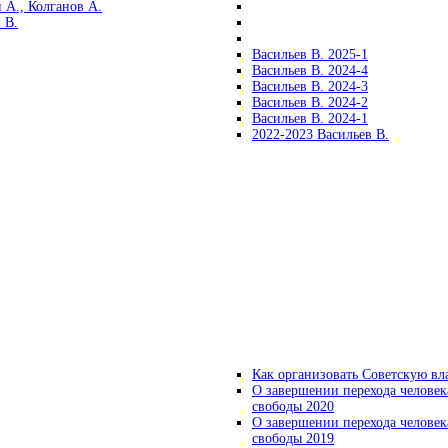
 А., Колганов А.
 В.
Васильев В. 2025-1
Васильев В. 2024-4
Васильев В. 2024-3
Васильев В. 2024-2
Васильев В. 2024-1
2022-2023 Васильев В.
Как организовать Советскую вл
О завершении перехода человек
свободы 2020
О завершении перехода человек
свободы 2019