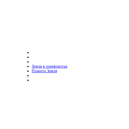
Земля в переворотах
Планета Земля