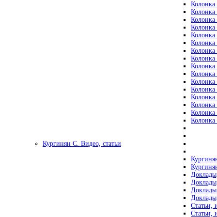
Колонка 
Колонка 
Колонка 
Колонка 
Колонка 
Колонка 
Колонка 
Колонка 
Колонка 
Колонка 
Колонка 
Колонка 
Колонка 
Колонка 
Колонка 
Колонка 
Кургинян С. Видео, статьи
Кургинян
Кургинян
Доклады,
Доклады,
Доклады,
Доклады,
Статьи, 
Статьи, 